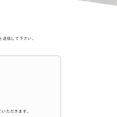
を送信して下さい。
ていただきます。