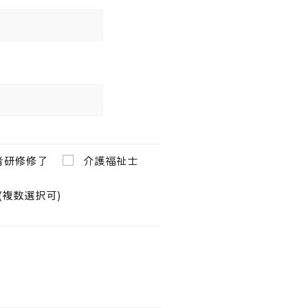
者研修修了
介護福祉士
複数選択可)