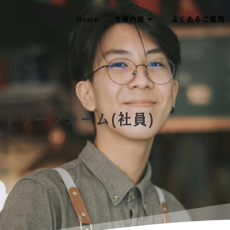
Home
支援内容
よくあるご質問
トリーフォーム(社員)