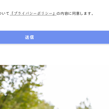
ついて
『プライバシーポリシー』
の内容に同意します。