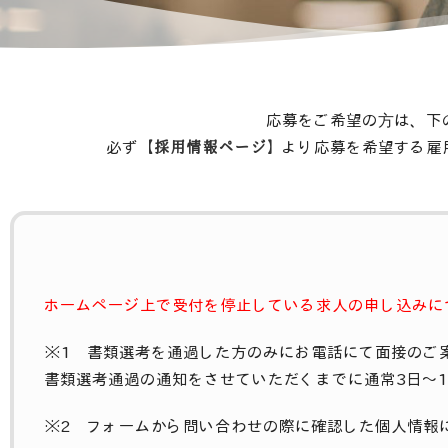
応募をご希望の⽅は、下
必ず
【採用情報ページ】
より応募を希望する雇
ホームページ上で受付を停止している求人の申し込みに
※1 書類選考を通過した方のみにお電話にて面接のご
書類選考通過の通知をさせていただくまでに通常3日～
※2 フォームから問い合わせの際に確認した個人情報