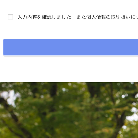
入力内容を確認しました。また個人情報の取り扱いに