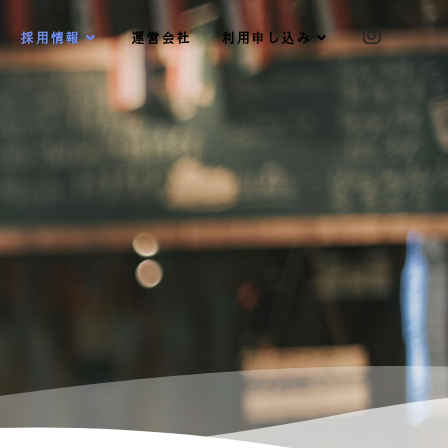
採用情報
運営会社
利用申し込み