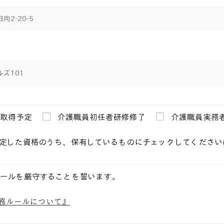
取得予定
介護職員初任者研修修了
介護職員実務
定した資格のうち、保有しているものにチェックしてください(
ールを厳守することを誓います。
の勤務ルールについて』