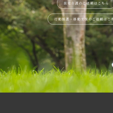
居宅介護のご依頼はこちら
行動援護・移動支援のご依頼はこ