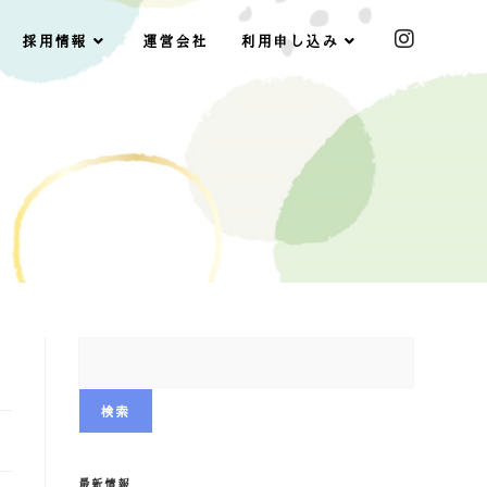
採用情報
運営会社
利用申し込み
検索
最新情報