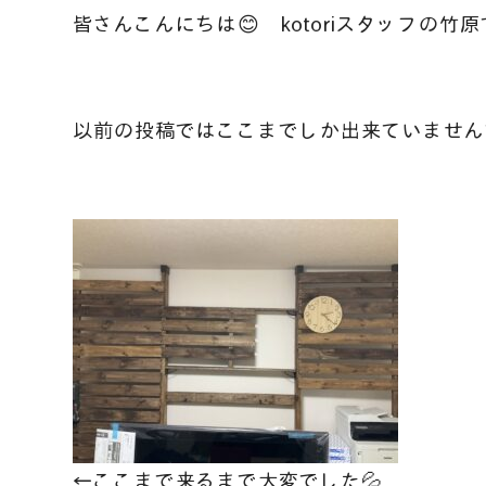
皆さんこんにちは😊 kotoriスタッフの竹原
以前の投稿ではここまでしか出来ていません
←ここまで来るまで大変でした💦