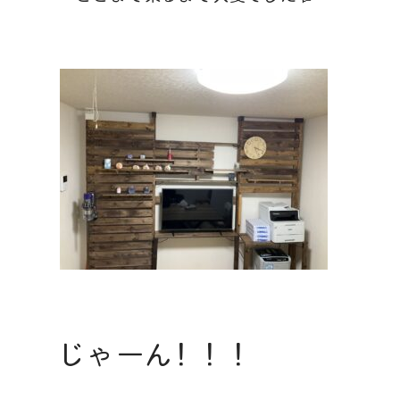
じゃーん！！！