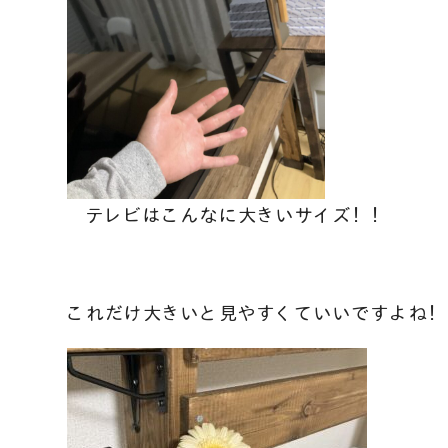
テレビはこんなに大きいサイズ！！
これだけ大きいと見やすくていいですよね！