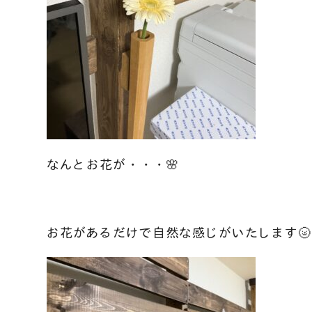
なんとお花が・・・🌸
お花があるだけで自然な感じがいたします