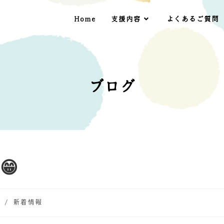
Home
支援内容
よくあるご質問
😁
/
新着情報