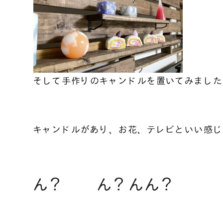
そして手作りのキャンドルを置いてみました
キャンドルがあり、お花、テレビといい感じ
ん？ ん？んん？