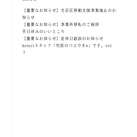
【重要なお知らせ】文京区移動支援事業廃止のお
知らせ
【重要なお知らせ】事業所移転のご挨拶
平日休みのいいところ
【重要なお知らせ】定休日創設のお知らせ
kotoriスタッフ「竹原のつぶやき✊」です。vol.
７