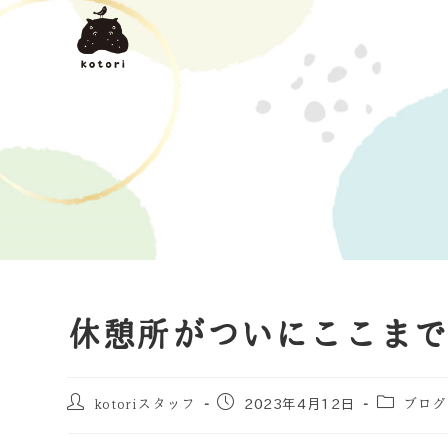
休憩所がついにここまで
kotoriスタッフ
2023年4月12日
ブログ